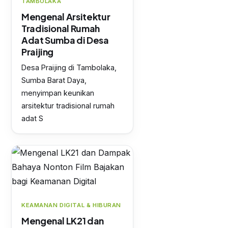
TAMBOLAKA
Mengenal Arsitektur
Tradisional Rumah
Adat Sumba di Desa
Praijing
Desa Praijing di Tambolaka,
Sumba Barat Daya,
menyimpan keunikan
arsitektur tradisional rumah
adat S
KEAMANAN DIGITAL & HIBURAN
Mengenal LK21 dan