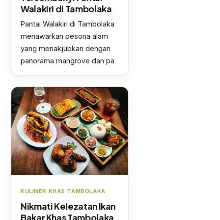
Walakiri di Tambolaka
Pantai Walakiri di Tambolaka
menawarkan pesona alam
yang menakjubkan dengan
panorama mangrove dan pa
KULINER KHAS TAMBOLAKA
Nikmati Kelezatan Ikan
Bakar Khas Tambolaka