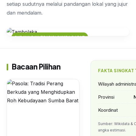
setiap sudutnya melalui pandangan lokal yang jujur
dan mendalam.
BUDAYA DAN TRADISI SUMBA BARAT
Pasola: Tradisi Perang Berkuda
yang Menghidupkan Roh
Kebudayaan Sumba Barat
Bacaan Pilihan
FAKTA SINGKAT
Wilayah administra
Provinsi
Koordinat
Sumber: Wikidata & 
angka estimasi.