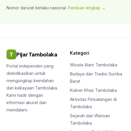
Nomor darurat berlaku nasional.
Panduan lengkap →
Kategori
T
Pijar Tambolaka
Wisata Alam Tambolaka
Portal independen yang
didedikasikan untuk
Budaya dan Tradisi Sumba
mengungkap keindahan
Barat
dan kekayaan Tambolaka.
Kuliner Khas Tambolaka
Kami hadir dengan
Aktivitas Petualangan di
informasi akurat dan
Tambolaka
mendalam.
Sejarah dan Warisan
Tambolaka