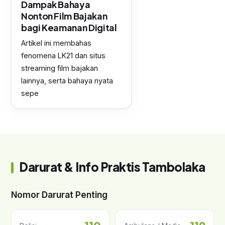
Dampak Bahaya
Nonton Film Bajakan
bagi Keamanan Digital
Artikel ini membahas
fenomena LK21 dan situs
streaming film bajakan
lainnya, serta bahaya nyata
sepe
Darurat & Info Praktis Tambolaka
Nomor Darurat Penting